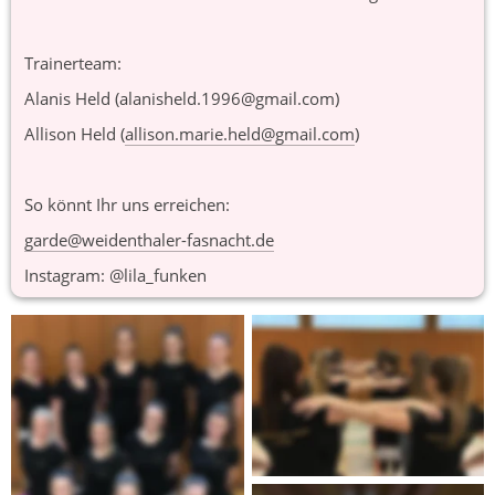
Trainerteam: 
Alanis Held (alanisheld.1996@gmail.com)
Allison Held (
allison.marie.held@gmail.com
)
So könnt Ihr uns erreichen: 
garde@weidenthaler-fasnacht.de
Instagram: @lila_funken