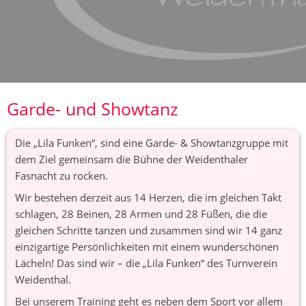
Garde- und Showtanz
Die „Lila Funken“, sind eine Garde- & Showtanzgruppe mit 
dem Ziel gemeinsam die Bühne der Weidenthaler 
Fasnacht zu rocken.
Wir bestehen derzeit aus 14 Herzen, die im gleichen Takt 
schlagen, 28 Beinen, 28 Armen und 28 Füßen, die die 
gleichen Schritte tanzen und zusammen sind wir 14 ganz 
einzigartige Persönlichkeiten mit einem wunderschönen 
Lächeln! Das sind wir – die „Lila Funken“ des Turnverein 
Weidenthal.
Bei unserem Training geht es neben dem Sport vor allem 