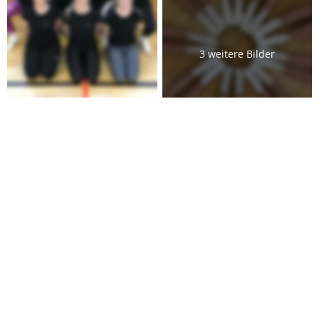
3 weitere Bilder