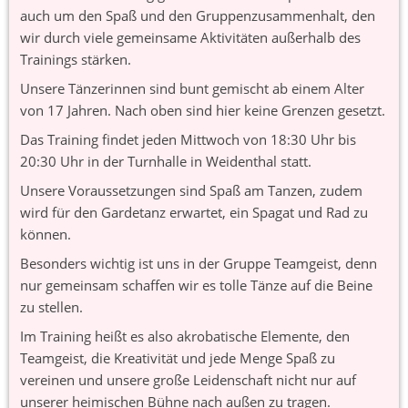
auch um den Spaß und den Gruppenzusammenhalt, den 
wir durch viele gemeinsame Aktivitäten außerhalb des 
Trainings stärken.
Unsere Tänzerinnen sind bunt gemischt ab einem Alter 
von 17 Jahren. Nach oben sind hier keine Grenzen gesetzt.
Das Training findet jeden Mittwoch von 18:30 Uhr bis 
20:30 Uhr in der Turnhalle in Weidenthal statt.
Unsere Voraussetzungen sind Spaß am Tanzen, zudem 
wird für den Gardetanz erwartet, ein Spagat und Rad zu 
können.
Besonders wichtig ist uns in der Gruppe Teamgeist, denn 
nur gemeinsam schaffen wir es tolle Tänze auf die Beine 
zu stellen.
Im Training heißt es also akrobatische Elemente, den 
Teamgeist, die Kreativität und jede Menge Spaß zu 
vereinen und unsere große Leidenschaft nicht nur auf 
unserer heimischen Bühne nach außen zu tragen.