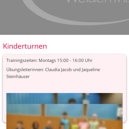
Kinderturnen
Trainingszeiten: Montags 15:00 - 16:00 Uhr
Übungsleiterinnen: Claudia Jacob und Jaqueline 
Steinhäuser